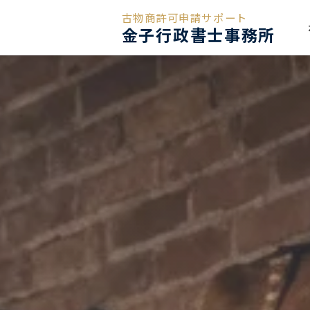
古物商許可申請サポート
金子行政書士事務所