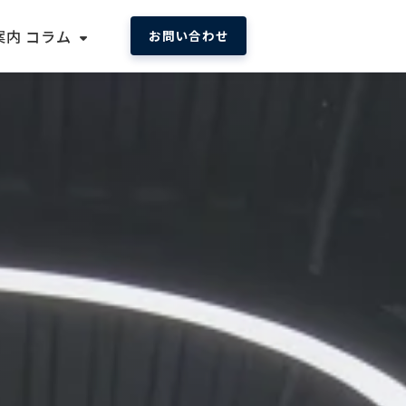
案内
コラム
お問い合わせ