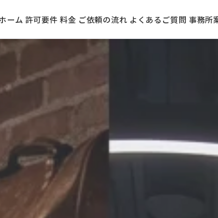
ホーム
許可要件
料金
ご依頼の流れ
よくあるご質問
事務所