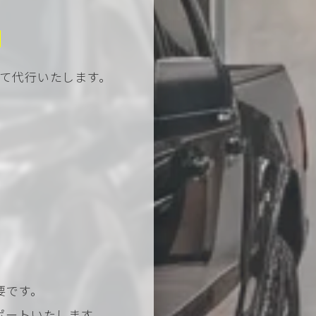
て代行いたします。
要です。
ポートいたします。